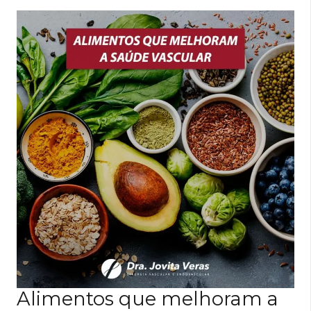
Alimentos que melhoram a