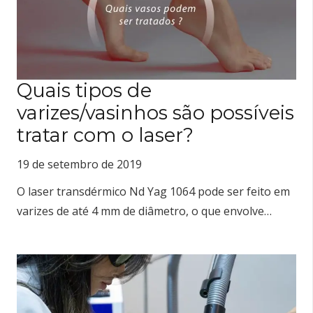
Quais tipos de
varizes/vasinhos são possíveis
tratar com o laser?
19 de setembro de 2019
O laser transdérmico Nd Yag 1064 pode ser feito em
varizes de até 4 mm de diâmetro, o que envolve…