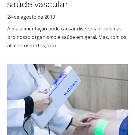
saúde vascular
24 de agosto de 2019
A má alimentação pode causar diversos problemas
pro nosso organismo e saúde em geral. Mas, com os
alimentos certos, você…