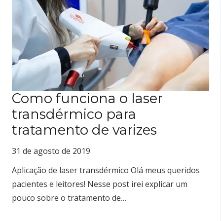
Como funciona o laser
transdérmico para
tratamento de varizes
31 de agosto de 2019
Aplicação de laser transdérmico Olá meus queridos
pacientes e leitores! Nesse post irei explicar um
pouco sobre o tratamento de…