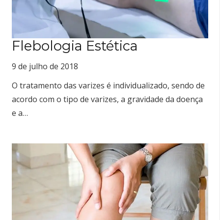
Flebologia Estética
9 de julho de 2018
O tratamento das varizes é individualizado, sendo de
acordo com o tipo de varizes, a gravidade da doença
e a…