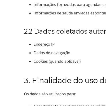
Informações fornecidas para agendame
Informações de saúde enviadas esponta
2.2 Dados coletados auto
Endereço IP
Dados de navegação
Cookies (quando aplicável)
3. Finalidade do uso 
Os dados são utilizados para: