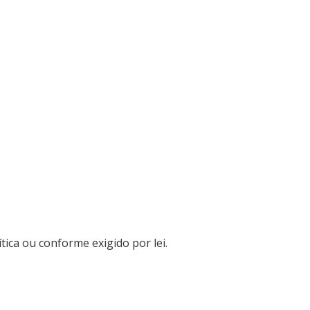
ica ou conforme exigido por lei.