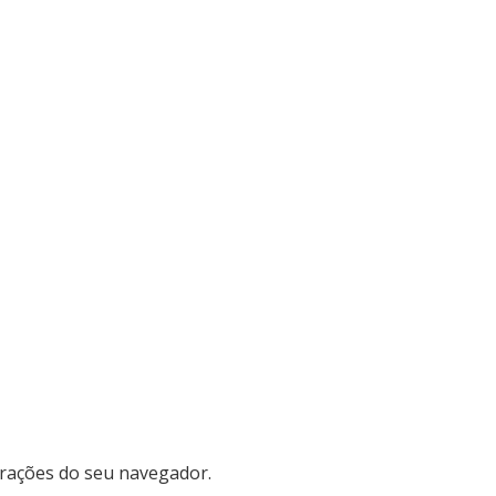
gurações do seu navegador.