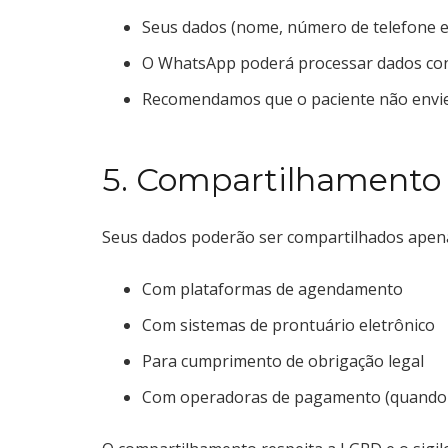
Seus dados (nome, número de telefone e
O WhatsApp poderá processar dados conf
Recomendamos que o paciente não envie 
5. Compartilhamento
Seus dados poderão ser compartilhados apen
Com plataformas de agendamento
Com sistemas de prontuário eletrônico
Para cumprimento de obrigação legal
Com operadoras de pagamento (quando a