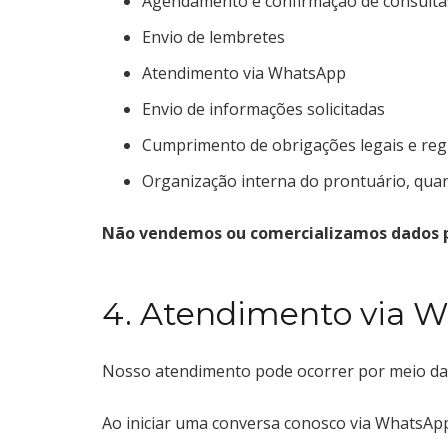
Agendamento e confirmação de consulta
Envio de lembretes
Atendimento via WhatsApp
Envio de informações solicitadas
Cumprimento de obrigações legais e reg
Organização interna do prontuário, quan
Não vendemos ou comercializamos dados p
4. Atendimento via 
Nosso atendimento pode ocorrer por meio d
Ao iniciar uma conversa conosco via WhatsAp