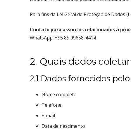
Para fins da Lei Geral de Proteção de Dados 
Contato para assuntos relacionados à priv
WhatsApp: +55 85 99658-4414
2. Quais dados colet
2.1 Dados fornecidos pelo
Nome completo
Telefone
E-mail
Data de nascimento