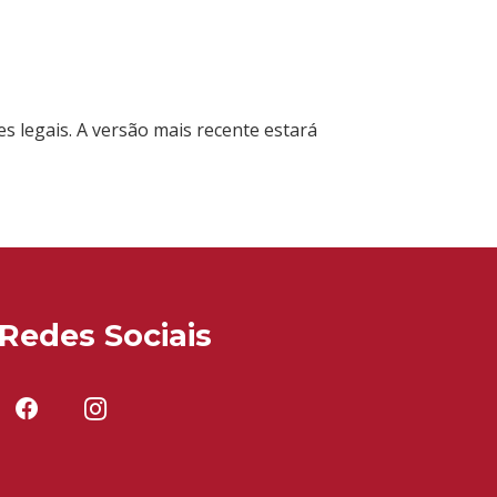
es legais. A versão mais recente estará
Redes Sociais