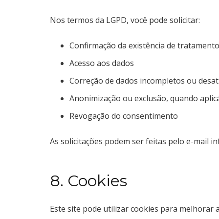
Nos termos da LGPD, você pode solicitar:
Confirmação da existência de tratament
Acesso aos dados
Correção de dados incompletos ou desat
Anonimização ou exclusão, quando aplic
Revogação do consentimento
As solicitações podem ser feitas pelo e-mail in
8. Cookies
Este site pode utilizar cookies para melhorar